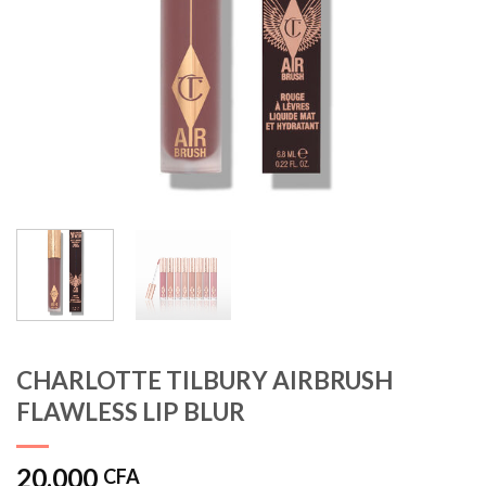
CHARLOTTE TILBURY AIRBRUSH
FLAWLESS LIP BLUR
20.000
CFA