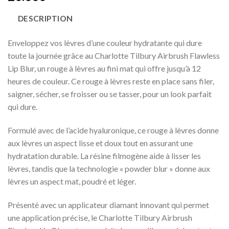
DESCRIPTION
Enveloppez vos lèvres d’une couleur hydratante qui dure
toute la journée grâce au Charlotte Tilbury Airbrush Flawless
Lip Blur, un rouge à lèvres au fini mat qui offre jusqu’à 12
heures de couleur. Ce rouge à lèvres reste en place sans filer,
saigner, sécher, se froisser ou se tasser, pour un look parfait
qui dure.
Formulé avec de l’acide hyaluronique, ce rouge à lèvres donne
aux lèvres un aspect lisse et doux tout en assurant une
hydratation durable. La résine filmogène aide à lisser les
lèvres, tandis que la technologie « powder blur » donne aux
lèvres un aspect mat, poudré et léger.
Présenté avec un applicateur diamant innovant qui permet
une application précise, le Charlotte Tilbury Airbrush