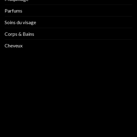
Parfums
Soins du visage
Corps & Bains
Cheveux