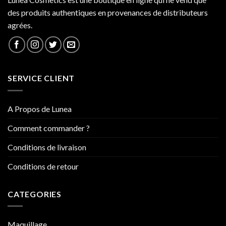
des produits authentiques en provenances de distributeurs
agrées.
SERVICE CLIENT
A Propos de Lunea
Comment commander ?
Conditions de livraison
Conditions de retour
CATEGORIES
Maquillage