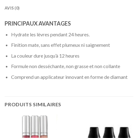
AVIS (0)
PRINCIPAUX AVANTAGES
Hydrate les lèvres pendant 24 heures.
Finition mate, sans effet plumeux ni saignement
La couleur dure jusqu’à 12 heures
Formule non desséchante, non grasse et non collante
Comprend un applicateur innovant en forme de diamant
PRODUITS SIMILAIRES