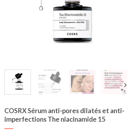
COSRX Sérum anti-pores dilatés et anti-
imperfections The niacinamide 15