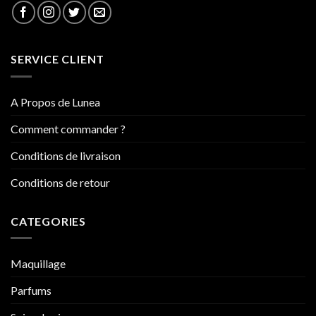
SERVICE CLIENT
A Propos de Lunea
Comment commander ?
Conditions de livraison
Conditions de retour
CATEGORIES
Maquillage
Parfums