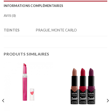
INFORMATIONS COMPLÉMENTAIRES
AVIS (0)
TEINTES
PRAGUE, MONTE CARLO
PRODUITS SIMILAIRES