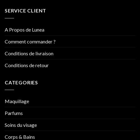
SERVICE CLIENT
A Propos de Lunea
Comment commander ?
Conditions de livraison
Conditions de retour
CATEGORIES
Maquillage
Parfums
Soins du visage
Corps & Bains