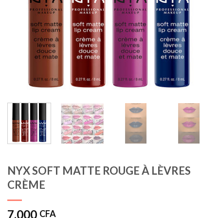
NYX SOFT MATTE ROUGE À LÈVRES
CRÈME
7.000
CFA