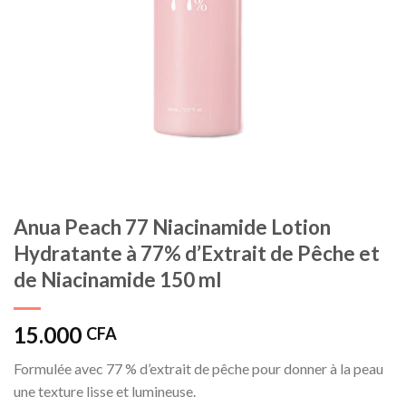
Anua Peach 77 Niacinamide Lotion
Hydratante à 77% d’Extrait de Pêche et
de Niacinamide 150 ml
15.000
CFA
Formulée avec 77 % d’extrait de pêche pour donner à la peau
une texture lisse et lumineuse.