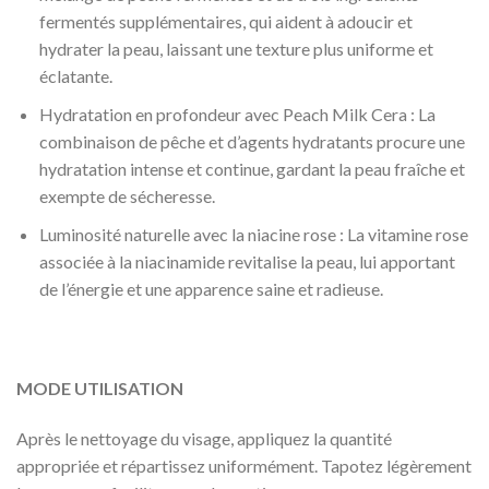
fermentés supplémentaires, qui aident à adoucir et
hydrater la peau, laissant une texture plus uniforme et
éclatante.
Hydratation en profondeur avec Peach Milk Cera : La
combinaison de pêche et d’agents hydratants procure une
hydratation intense et continue, gardant la peau fraîche et
exempte de sécheresse.
Luminosité naturelle avec la niacine rose : La vitamine rose
associée à la niacinamide revitalise la peau, lui apportant
de l’énergie et une apparence saine et radieuse.
MODE UTILISATION
Après le nettoyage du visage, appliquez la quantité
appropriée et répartissez uniformément. Tapotez légèrement