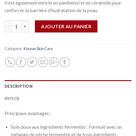
Il est également enrichi en panthénol et en céramide pour
renforcer la barrière d’hydratation de la peau.
Quantité
AJOUTER AU PANIER
Catégorie :
Korean Skin Care
DESCRIPTION
AVIS (0)
Principaux avantages :
Soin doux aux ingrédients fermentés : Formulé avec un
mélange de pêche fermentée et de trois ingrédients