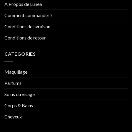
A Propos de Lunea
Comment commander ?
Conditions de livraison
Conditions de retour
CATEGORIES
Maquillage
Parfums
Soins du visage
Corps & Bains
Cheveux