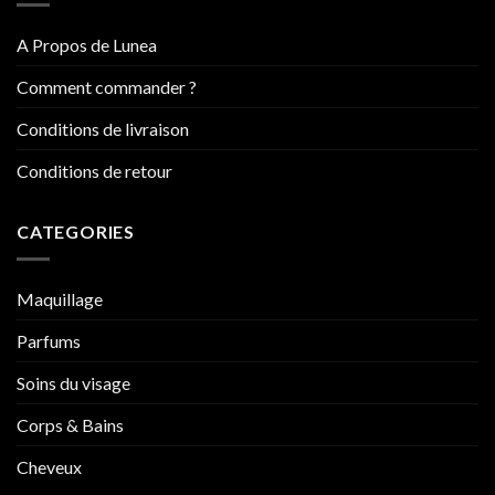
A Propos de Lunea
Comment commander ?
Conditions de livraison
Conditions de retour
CATEGORIES
Maquillage
Parfums
Soins du visage
Corps & Bains
Cheveux