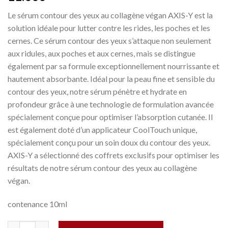
Le sérum contour des yeux au collagène végan AXIS-Y est la
solution idéale pour lutter contre les rides, les poches et les
cernes. Ce sérum contour des yeux s’attaque non seulement
aux ridules, aux poches et aux cernes, mais se distingue
également par sa formule exceptionnellement nourrissante et
hautement absorbante. Idéal pour la peau fine et sensible du
contour des yeux, notre sérum pénètre et hydrate en
profondeur grâce à une technologie de formulation avancée
spécialement conçue pour optimiser l’absorption cutanée. Il
est également doté d’un applicateur CoolTouch unique,
spécialement conçu pour un soin doux du contour des yeux.
AXIS-Y a sélectionné des coffrets exclusifs pour optimiser les
résultats de notre sérum contour des yeux au collagène
végan.
contenance 10ml
Quantité