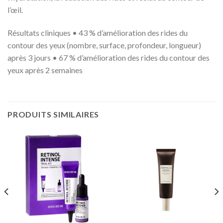
l’œil.
Résultats cliniques • 43 % d’amélioration des rides du
contour des yeux (nombre, surface, profondeur, longueur)
après 3 jours • 67 % d’amélioration des rides du contour des
yeux après 2 semaines
PRODUITS SIMILAIRES