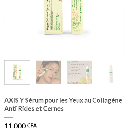
AXIS Y Sérum pour les Yeux au Collagène
Anti Rides et Cernes
11.000
CFA