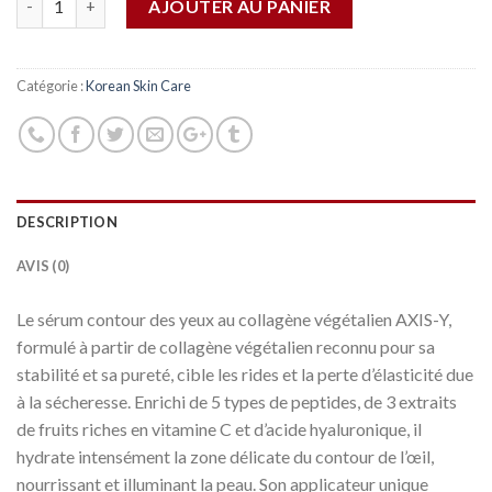
AJOUTER AU PANIER
Catégorie :
Korean Skin Care
DESCRIPTION
AVIS (0)
Le sérum contour des yeux au collagène végétalien AXIS-Y,
formulé à partir de collagène végétalien reconnu pour sa
stabilité et sa pureté, cible les rides et la perte d’élasticité due
à la sécheresse. Enrichi de 5 types de peptides, de 3 extraits
de fruits riches en vitamine C et d’acide hyaluronique, il
hydrate intensément la zone délicate du contour de l’œil,
nourrissant et illuminant la peau. Son applicateur unique