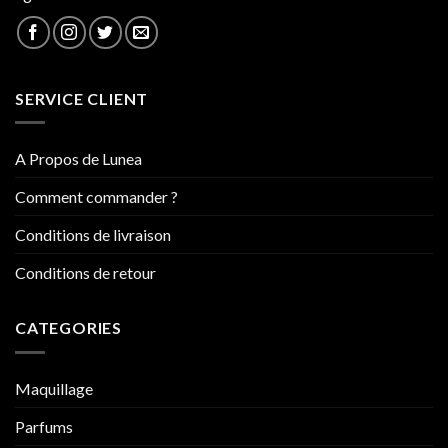
SERVICE CLIENT
A Propos de Lunea
Comment commander ?
Conditions de livraison
Conditions de retour
CATEGORIES
Maquillage
Parfums