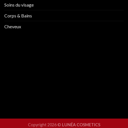
Soins du visage
Corps & Bains
Cheveux
Copyright 2026 ©
LUNÉA COSMETICS