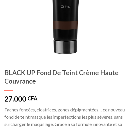
BLACK UP Fond De Teint Crème Haute
Couvrance
27.000
CFA
Taches foncées, cicatrices, zones dépigmentées… ce nouveau
fond de teint masque les imperfections les plus sévères, sans
surcharger le maquillage. Grâce à sa formule innovante et sa