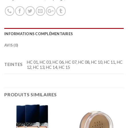
INFORMATIONS COMPLÉMENTAIRES
AVIS (0)
HC 01, HC 03, HC 06, HC 07, HC 08, HC 10, HC 11, HC
TEINTES
12, HC 13, HC 14, HC 15
PRODUITS SIMILAIRES