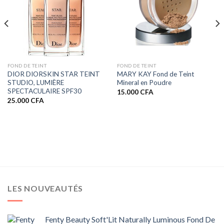
FOND DE TEINT
FOND DE TEINT
DIOR DIORSKIN STAR TEINT
MARY KAY Fond de Teint
STUDIO, LUMIÈRE
Mineral en Poudre
SPECTACULAIRE SPF30
15.000
CFA
25.000
CFA
LES NOUVEAUTÉS
Fenty Beauty Soft'Lit Naturally Luminous Fond De