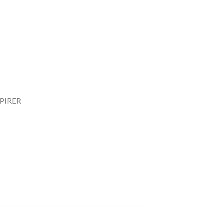
PIRER