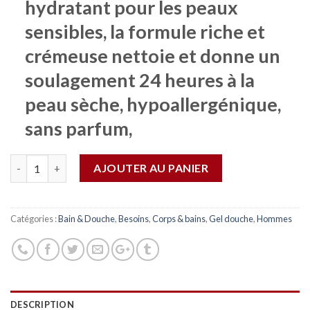
hydratant pour les peaux
sensibles, la formule riche et
crémeuse nettoie et donne un
soulagement 24 heures à la
peau sèche, hypoallergénique,
sans parfum,
Quantité
AJOUTER AU PANIER
Catégories :
Bain & Douche
,
Besoins
,
Corps & bains
,
Gel douche
,
Hommes
DESCRIPTION