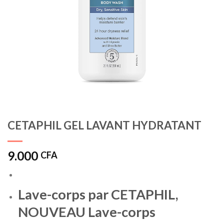
CETAPHIL GEL LAVANT HYDRATANT
9.000
CFA
Lave-corps par CETAPHIL,
NOUVEAU Lave-corps