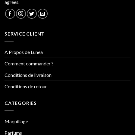
agrées.
SERVICE CLIENT
A Propos de Lunea
Comment commander ?
Conditions de livraison
Conditions de retour
CATEGORIES
Maquillage
Parfums