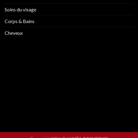
Soins du visage
Corps & Bains
Cheveux