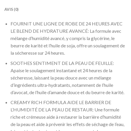
AVIS (0)
FOURNIT UNE LIGNE DE ROBE DE 24 HEURES AVEC
LE BLEND DE HYDRATURE AVANCÉ: La formule avec
mélange d’humidité avancé, y compris la glycérine, le
beurre de karité et l’huile de soja, offre un soulagement de
la sécheresse sur 24 heures.
SOOTHES SENTIMENT DE LA PEAU DE FEUILLE:
Apaise le soulagement instantané et 24 heures de la
sécheresse, laissant la peau douce avec un mélange
d’ingrédients ultra-hydratants, notamment de l’huile
d’avocat, de l’huile d’amande douce et du beurre de karité.
CREAMY RICH FORMULA AIDE LE BARRIER DE
L’HUMIDITÉ DE LA PEAU DE RESTAUR: Une formule
riche et crémeuse aide à restaurer la barrière d’humidité
de la peau et aide à prévenir les effets de séchage de l’eau,