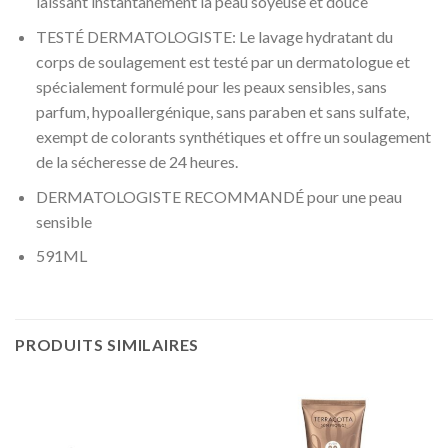
laissant instantanément la peau soyeuse et douce
TESTÉ DERMATOLOGISTE: Le lavage hydratant du
corps de soulagement est testé par un dermatologue et
spécialement formulé pour les peaux sensibles, sans
parfum, hypoallergénique, sans paraben et sans sulfate,
exempt de colorants synthétiques et offre un soulagement
de la sécheresse de 24 heures.
DERMATOLOGISTE RECOMMANDÉ pour une peau
sensible
591ML
PRODUITS SIMILAIRES