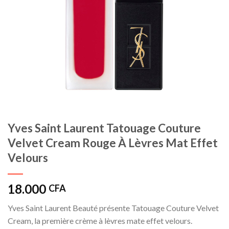
Yves Saint Laurent Tatouage Couture
Velvet Cream Rouge À Lèvres Mat Effet
Velours
18.000
CFA
Yves Saint Laurent Beauté présente Tatouage Couture Velvet
Cream, la première crème à lèvres mate effet velours.