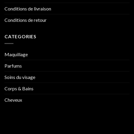
Conditions de livraison
Conditions de retour
CATEGORIES
Maquillage
Parfums
Soins du visage
Corps & Bains
Cheveux