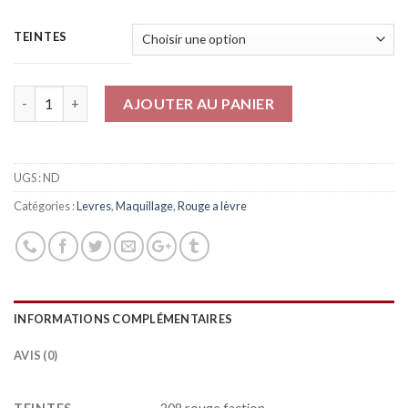
TEINTES
Quantité
AJOUTER AU PANIER
UGS :
ND
Catégories :
Levres
,
Maquillage
,
Rouge a lèvre
INFORMATIONS COMPLÉMENTAIRES
AVIS (0)