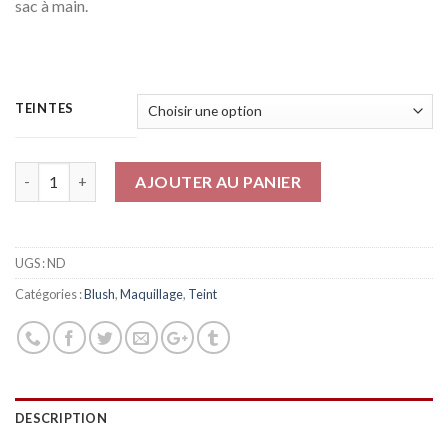
sac à main.
TEINTES
Quantité
AJOUTER AU PANIER
UGS :
ND
Catégories :
Blush
,
Maquillage
,
Teint
DESCRIPTION