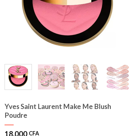
Yves Saint Laurent Make Me Blush
Poudre
18.000
CFA