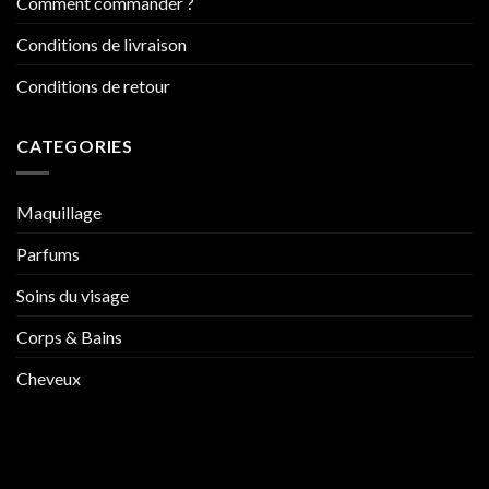
Comment commander ?
Conditions de livraison
Conditions de retour
CATEGORIES
Maquillage
Parfums
Soins du visage
Corps & Bains
Cheveux