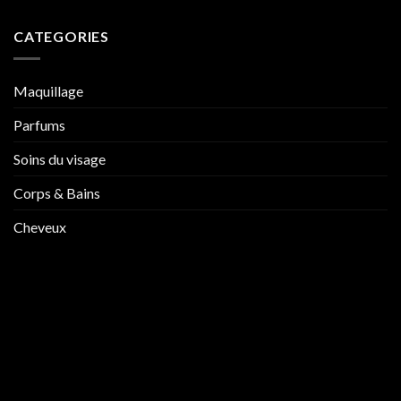
CATEGORIES
Maquillage
Parfums
Soins du visage
Corps & Bains
Cheveux