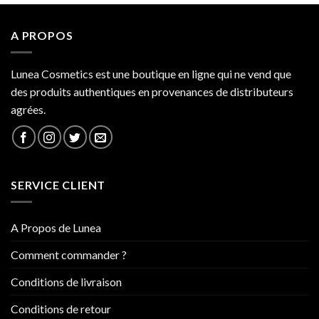
A PROPOS
Lunea Cosmetics est une boutique en ligne qui ne vend que
des produits authentiques en provenances de distributeurs
agrées.
SERVICE CLIENT
A Propos de Lunea
Comment commander ?
Conditions de livraison
Conditions de retour