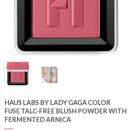
HAUS LABS BY LADY GAGA COLOR
FUSE TALC-FREE BLUSH POWDER WITH
FERMENTED ARNICA