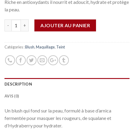
Riche en antioxydants il nourrit et adoucit, hydrate et protège
la peau.
Quantité
AJOUTER AU PANIER
Catégories :
Blush
,
Maquillage
,
Teint
DESCRIPTION
AVIS (0)
Un blush qui fond sur la peau, formulé à base d’arnica
fermentée pour masquer les rougeurs, de squalane et
d’Hydraberry pour hydrater.