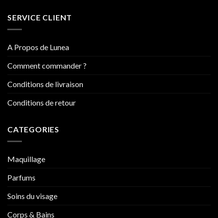
SERVICE CLIENT
A Propos de Lunea
Comment commander ?
Conditions de livraison
Conditions de retour
CATEGORIES
Maquillage
Parfums
Soins du visage
Corps & Bains