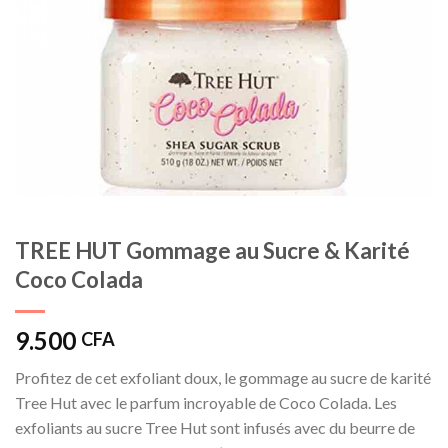
TREE HUT Gommage au Sucre & Karité
Coco Colada
9.500
CFA
Profitez de cet exfoliant doux, le gommage au sucre de karité
Tree Hut avec le parfum incroyable de Coco Colada. Les
exfoliants au sucre Tree Hut sont infusés avec du beurre de