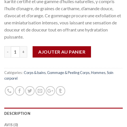
karité certifié et une gamme d’huiles naturelles, y compris
l’huile d’onagre, de graines de carthame, d’amande douce,
d’avocat et d’orange. Ce gommage procure une exfoliation et
une miniaturisation intenses, vous laissant une sensation de
douceur et de douceur tout en offrant une hydratation
puissante.
Quantité
AJOUTER AU PANIER
Catégories :
Corps & bains
,
Gommage & Peeling Corps
,
Hommes
,
Soin
corporel
DESCRIPTION
AVIS (0)