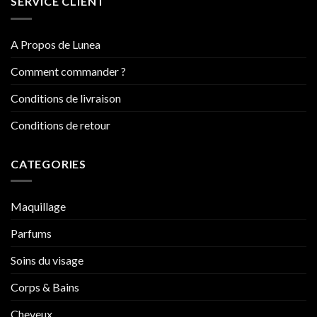
SERVICE CLIENT
A Propos de Lunea
Comment commander ?
Conditions de livraison
Conditions de retour
CATEGORIES
Maquillage
Parfums
Soins du visage
Corps & Bains
Cheveux