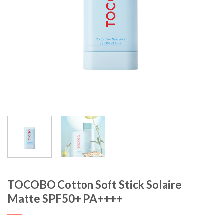
TOCOBO Cotton Soft Stick Solaire
Matte SPF50+ PA++++