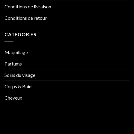
Conditions de livraison
Conditions de retour
CATEGORIES
Maquillage
Parfums
Soins du visage
Corps & Bains
Cheveux