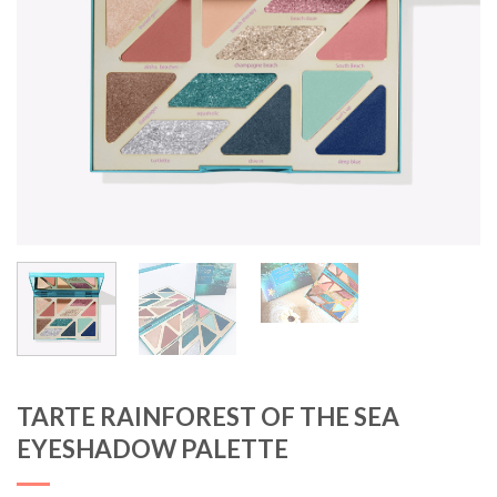
TARTE RAINFOREST OF THE SEA
EYESHADOW PALETTE