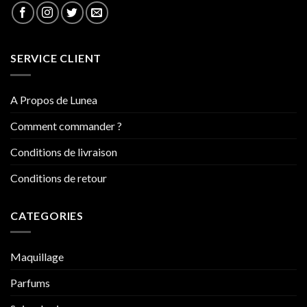
SERVICE CLIENT
A Propos de Lunea
Comment commander ?
Conditions de livraison
Conditions de retour
CATEGORIES
Maquillage
Parfums