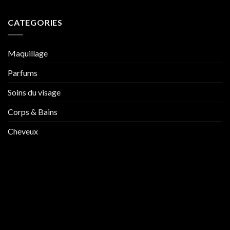
CATEGORIES
Maquillage
Parfums
Soins du visage
Corps & Bains
Cheveux