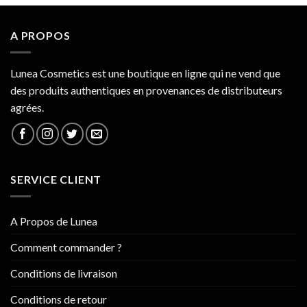
A PROPOS
Lunea Cosmetics est une boutique en ligne qui ne vend que
des produits authentiques en provenances de distributeurs
agrées.
SERVICE CLIENT
A Propos de Lunea
Comment commander ?
Conditions de livraison
Conditions de retour