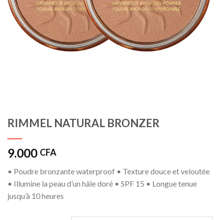
RIMMEL NATURAL BRONZER
9.000
CFA
• Poudre bronzante waterproof • Texture douce et veloutée
• Illumine la peau d’un hâle doré • SPF 15 • Longue tenue
jusqu’à 10 heures