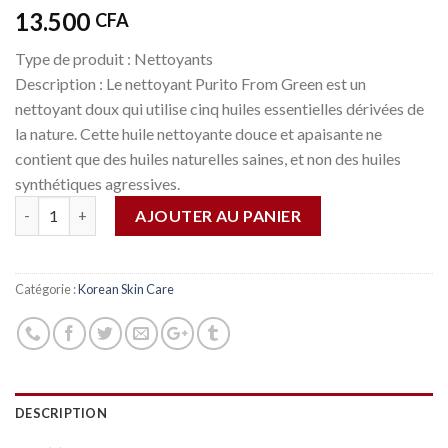
13.500
CFA
Type de produit :
Nettoyants
Description : Le nettoyant Purito From Green est un
nettoyant doux qui utilise cinq huiles essentielles dérivées de
la nature. Cette huile nettoyante douce et apaisante ne
contient que des huiles naturelles saines, et non des huiles
synthétiques agressives.
Quantité
AJOUTER AU PANIER
Catégorie :
Korean Skin Care
DESCRIPTION