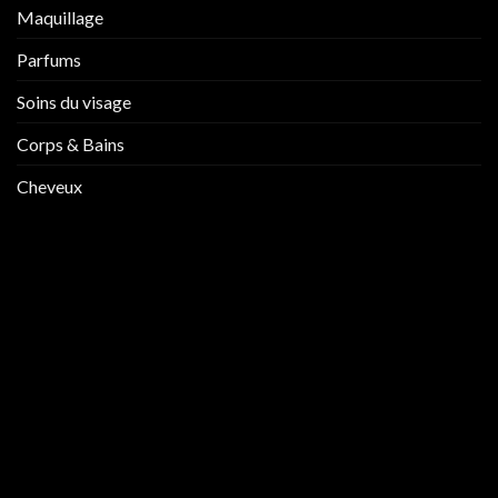
Maquillage
Parfums
Soins du visage
Corps & Bains
Cheveux