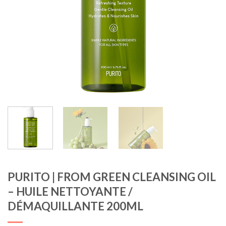
PURITO | FROM GREEN CLEANSING OIL
– HUILE NETTOYANTE /
DÉMAQUILLANTE 200ML