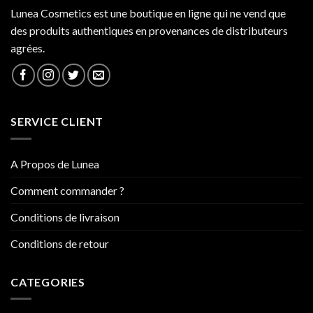
Lunea Cosmetics est une boutique en ligne qui ne vend que
des produits authentiques en provenances de distributeurs
agrées.
SERVICE CLIENT
A Propos de Lunea
Comment commander ?
Conditions de livraison
Conditions de retour
CATEGORIES