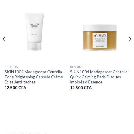
BESOINS
BESOINS
SKIN1004 Madagascar Centella
SKIN1004 Madagascar Centella
Tone Brightening Capsule Crème
Quick Calming Pads Disques
Éclat Anti-taches
Imbibés d’Essence
12.500
CFA
12.500
CFA