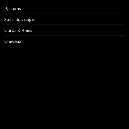
Parfums
Soins du visage
Corps & Bains
Cheveux