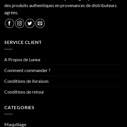
des produits authentiques en provenances de distributeurs
agrées.
SERVICE CLIENT
A Propos de Lunea
Comment commander ?
Conditions de livraison
Conditions de retour
CATEGORIES
Maquillage