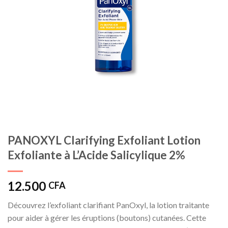
PANOXYL Clarifying Exfoliant Lotion
Exfoliante à L’Acide Salicylique 2%
12.500
CFA
Découvrez l’exfoliant clarifiant PanOxyl, la lotion traitante
pour aider à gérer les éruptions (boutons) cutanées. Cette