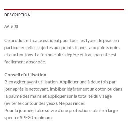
DESCRIPTION
AVIS (0)
Ce produit efficace est idéal pour tous les types de peau, en
particulier celles sujettes aux points blancs, aux points noirs
et aux boutons. La formule ultra légère et transparente est
facilement absorbée.
Conseil d’utilisation
Bien agiter avant utilisation. Appliquer une à deux fois par
jour après le nettoyant. Imbiber légèrement un coton ou dans
la paume des mains et appliquer sur la totalité du visage
(éviter le contour des yeux). Ne pas rincer.
Pour la journée, faire suivre d’une protection solaire à large
spectre SPF30 minimum.