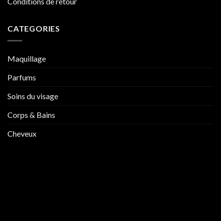
Conditions de retour
CATEGORIES
Maquillage
Parfums
Soins du visage
Corps & Bains
Cheveux