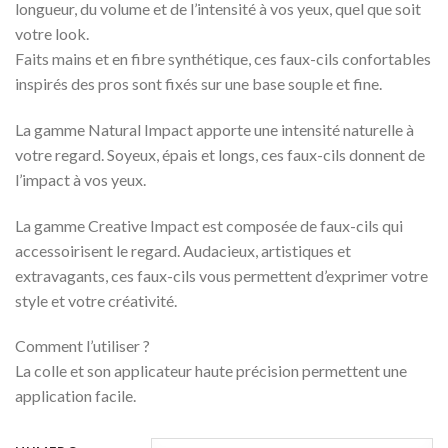
longueur, du volume et de l’intensité à vos yeux, quel que soit
10.000 CFA.
4.500 CFA.
votre look.
Faits mains et en fibre synthétique, ces faux-cils confortables
inspirés des pros sont fixés sur une base souple et fine.
La gamme Natural Impact apporte une intensité naturelle à
votre regard. Soyeux, épais et longs, ces faux-cils donnent de
l’impact à vos yeux.
La gamme Creative Impact est composée de faux-cils qui
accessoirisent le regard. Audacieux, artistiques et
extravagants, ces faux-cils vous permettent d’exprimer votre
style et votre créativité.
Comment l’utiliser ?
La colle et son applicateur haute précision permettent une
application facile.