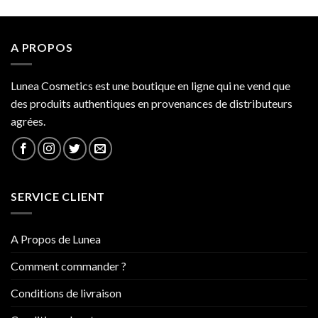
34.000 CFA
A PROPOS
Lunea Cosmetics est une boutique en ligne qui ne vend que
des produits authentiques en provenances de distributeurs
agrées.
SERVICE CLIENT
A Propos de Lunea
Comment commander ?
Conditions de livraison