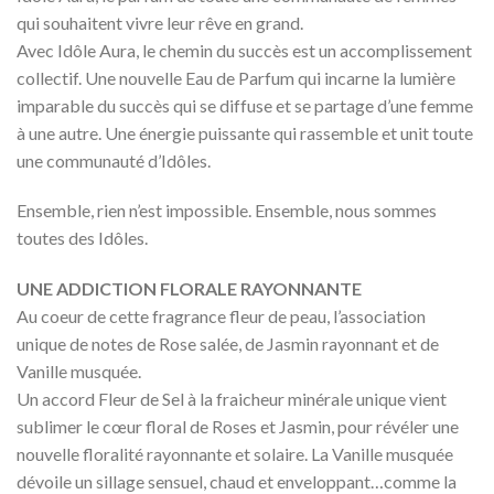
qui souhaitent vivre leur rêve en grand.
Avec Idôle Aura, le chemin du succès est un accomplissement
collectif. Une nouvelle Eau de Parfum qui incarne la lumière
imparable du succès qui se diffuse et se partage d’une femme
à une autre. Une énergie puissante qui rassemble et unit toute
une communauté d’Idôles.
Ensemble, rien n’est impossible. Ensemble, nous sommes
toutes des Idôles.
UNE ADDICTION FLORALE RAYONNANTE
Au coeur de cette fragrance fleur de peau, l’association
unique de notes de Rose salée, de Jasmin rayonnant et de
Vanille musquée.
Un accord Fleur de Sel à la fraicheur minérale unique vient
sublimer le cœur floral de Roses et Jasmin, pour révéler une
nouvelle floralité rayonnante et solaire. La Vanille musquée
dévoile un sillage sensuel, chaud et enveloppant…comme la