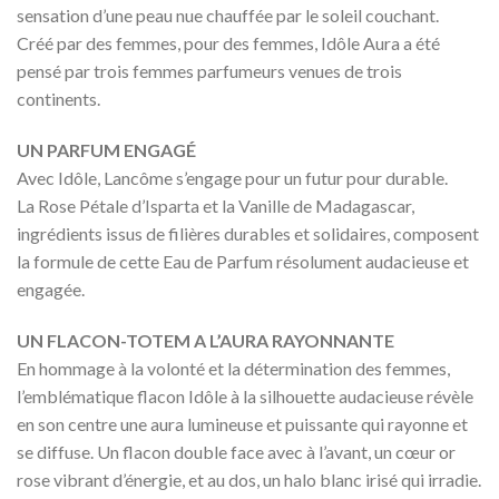
sensation d’une peau nue chauffée par le soleil couchant.
Créé par des femmes, pour des femmes, Idôle Aura a été
pensé par trois femmes parfumeurs venues de trois
continents.
UN PARFUM ENGAGÉ
Avec Idôle, Lancôme s’engage pour un futur pour durable.
La Rose Pétale d’Isparta et la Vanille de Madagascar,
ingrédients issus de filières durables et solidaires, composent
la formule de cette Eau de Parfum résolument audacieuse et
engagée.
UN FLACON-TOTEM A L’AURA RAYONNANTE
En hommage à la volonté et la détermination des femmes,
l’emblématique flacon Idôle à la silhouette audacieuse révèle
en son centre une aura lumineuse et puissante qui rayonne et
se diffuse. Un flacon double face avec à l’avant, un cœur or
rose vibrant d’énergie, et au dos, un halo blanc irisé qui irradie.