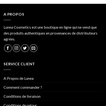
A PROPOS
Lunea Cosmetics est une boutique en ligne qui ne vend que
des produits authentiques en provenances de distributeurs
agrées.
SERVICE CLIENT
A Propos de Lunea
Comment commander ?
Conditions de livraison
Conditions de retour