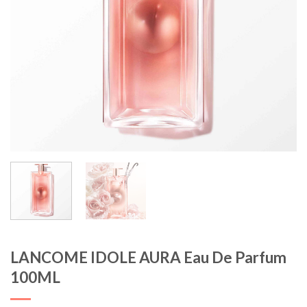
LANCOME IDOLE AURA Eau De Parfum
100ML