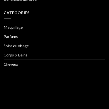
CATEGORIES
Maquillage
Parfums
Soins du visage
Corps & Bains
Cheveux