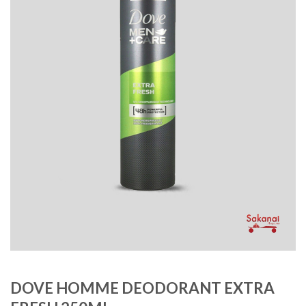
DOVE HOMME DEODORANT EXTRA