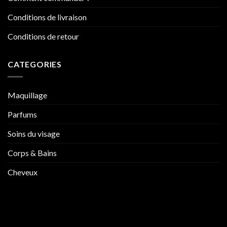
Conditions de livraison
Conditions de retour
CATEGORIES
Maquillage
Parfums
Soins du visage
Corps & Bains
Cheveux