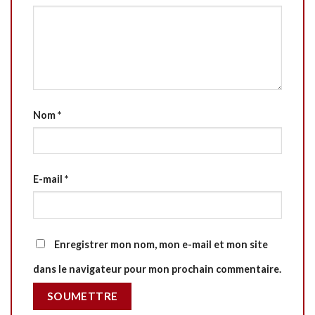
Nom
*
E-mail
*
Enregistrer mon nom, mon e-mail et mon site
dans le navigateur pour mon prochain commentaire.