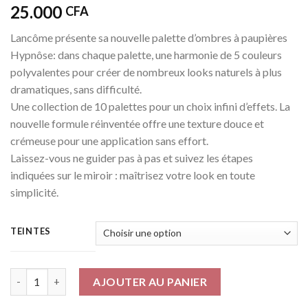
25.000
CFA
Lancôme présente sa nouvelle palette d’ombres à paupières
Hypnôse: dans chaque palette, une harmonie de 5 couleurs
polyvalentes pour créer de nombreux looks naturels à plus
dramatiques, sans difficulté.
Une collection de 10 palettes pour un choix infini d’effets. La
nouvelle formule réinventée offre une texture douce et
crémeuse pour une application sans effort.
Laissez-vous ne guider pas à pas et suivez les étapes
indiquées sur le miroir : maîtrisez votre look en toute
simplicité.
TEINTES
Quantité
AJOUTER AU PANIER