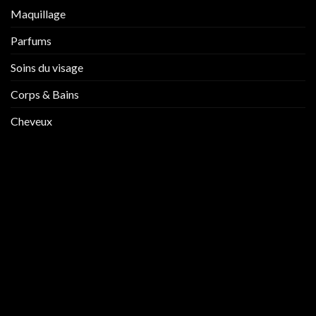
Maquillage
Parfums
Soins du visage
Corps & Bains
Cheveux