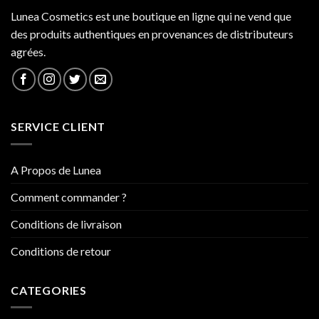
Lunea Cosmetics est une boutique en ligne qui ne vend que
des produits authentiques en provenances de distributeurs
agrées.
SERVICE CLIENT
A Propos de Lunea
Comment commander ?
Conditions de livraison
Conditions de retour
CATEGORIES