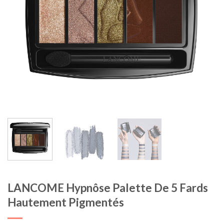
LANCOME Hypnôse Palette De 5 Fards
Hautement Pigmentés