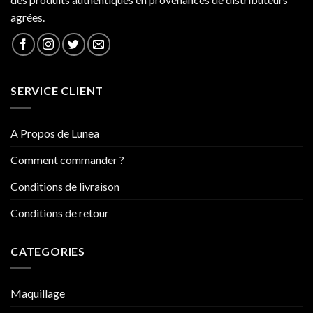
agrées.
SERVICE CLIENT
A Propos de Lunea
Comment commander ?
Conditions de livraison
Conditions de retour
CATEGORIES
Maquillage