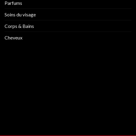
Parfums
Soins du visage
Corps & Bains
Cheveux