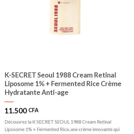
K-SECRET Seoul 1988 Cream Retinal
Liposome 1% + Fermented Rice Crème
Hydratante Anti-age
11.500
CFA
Découvrez la K SECRET SEOUL 1988 Cream Retinal
Liposome 1% + Fermented Rice, une crème innovante qui