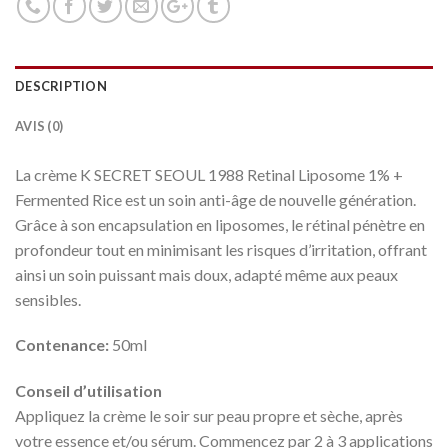
DESCRIPTION
AVIS (0)
La crème K SECRET SEOUL 1988 Retinal Liposome 1% +
Fermented Rice est un soin anti-âge de nouvelle génération.
Grâce à son encapsulation en liposomes, le rétinal pénètre en
profondeur tout en minimisant les risques d’irritation, offrant
ainsi un soin puissant mais doux, adapté même aux peaux
sensibles.
Contenance:
50ml
Conseil d’utilisation
Appliquez la crème le soir sur peau propre et sèche, après
votre essence et/ou sérum. Commencez par 2 à 3 applications