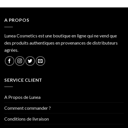
34.000 CFA
A PROPOS
Lunea Cosmetics est une boutique en ligne qui ne vend que
des produits authentiques en provenances de distributeurs
agrées.
SERVICE CLIENT
A Propos de Lunea
Comment commander ?
Conditions de livraison