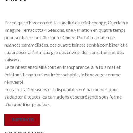
Parce que d’hiver en été, la tonalité du teint change, Guerlain a
imaginé Terracotta 4 Seasons, une variation en quatre temps
pour sculpter son hâle toute l’année. Parfait camaïeu de
nuances caramélisées, ces quatre teintes sont à combiner et à
superposer à l’infini, au gré des envies, des carnations et des
saisons.
Le teint est ensoleillé tout en transparence, à la fois mat et
éclatant. Le naturel est irréprochable, le bronzage comme
réinventé.
Terracotta 4 Seasons est disponible en 6 harmonies pour
s’adapter à toutes les carnations et se présente sous forme
d’un poudrier précieux.
IMPRIMER