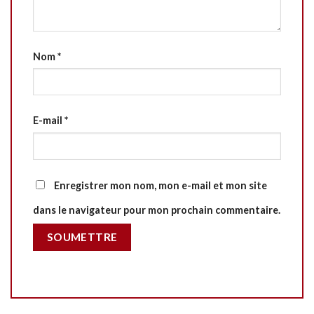
Nom
*
E-mail
*
Enregistrer mon nom, mon e-mail et mon site
dans le navigateur pour mon prochain commentaire.