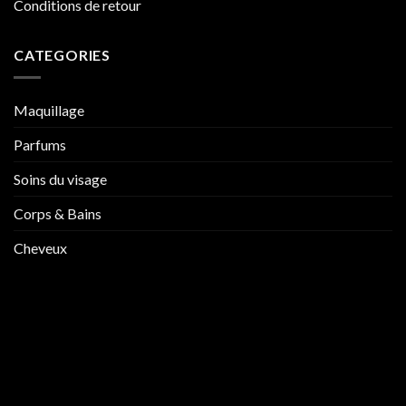
Conditions de retour
CATEGORIES
Maquillage
Parfums
Soins du visage
Corps & Bains
Cheveux