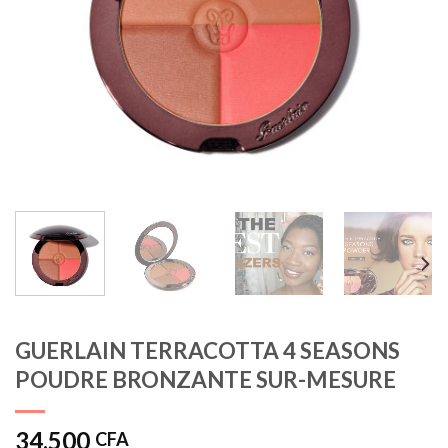
GUERLAIN TERRACOTTA 4 SEASONS
POUDRE BRONZANTE SUR-MESURE
34.500
CFA