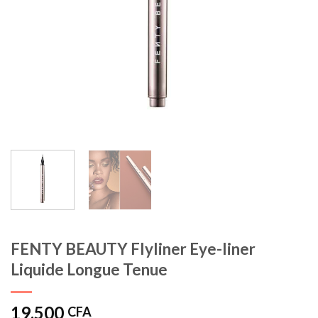
FENTY BEAUTY Flyliner Eye-liner
Liquide Longue Tenue
19.500
CFA