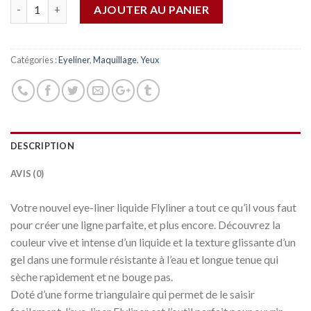
Quantité
AJOUTER AU PANIER
Catégories :
Eyeliner
,
Maquillage
,
Yeux
DESCRIPTION
AVIS (0)
Votre nouvel eye-liner liquide Flyliner a tout ce qu’il vous faut
pour créer une ligne parfaite, et plus encore. Découvrez la
couleur vive et intense d’un liquide et la texture glissante d’un
gel dans une formule résistante à l’eau et longue tenue qui
sèche rapidement et ne bouge pas.
Doté d’une forme triangulaire qui permet de le saisir