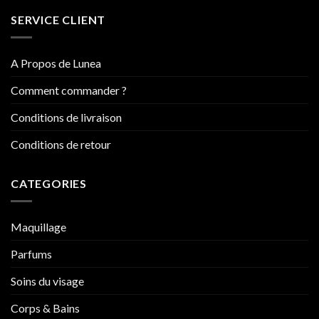
SERVICE CLIENT
A Propos de Lunea
Comment commander ?
Conditions de livraison
Conditions de retour
CATEGORIES
Maquillage
Parfums
Soins du visage
Corps & Bains