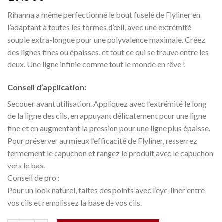
Rihanna a même perfectionné le bout fuselé de Flyliner en
l’adaptant à toutes les formes d’œil, avec une extrémité
souple extra-longue pour une polyvalence maximale. Créez
des lignes fines ou épaisses, et tout ce qui se trouve entre les
deux. Une ligne infinie comme tout le monde en rêve !
Conseil d’application:
Secouer avant utilisation. Appliquez avec l’extrémité le long
de la ligne des cils, en appuyant délicatement pour une ligne
fine et en augmentant la pression pour une ligne plus épaisse.
Pour préserver au mieux l’efficacité de Flyliner, resserrez
fermement le capuchon et rangez le produit avec le capuchon
vers le bas.
Conseil de pro :
Pour un look naturel, faites des points avec l’eye-liner entre
vos cils et remplissez la base de vos cils.