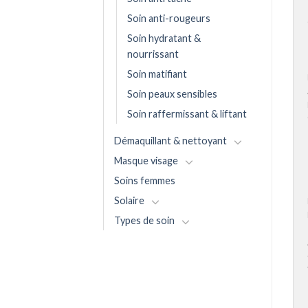
Soin anti-rougeurs
Soin hydratant &
nourrissant
Soin matifiant
Soin peaux sensibles
Soin raffermissant & liftant
Démaquillant & nettoyant
Masque visage
Soins femmes
Solaire
Types de soin