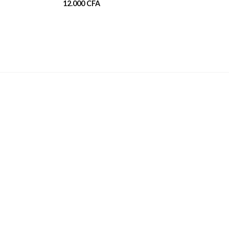
12.000
CFA