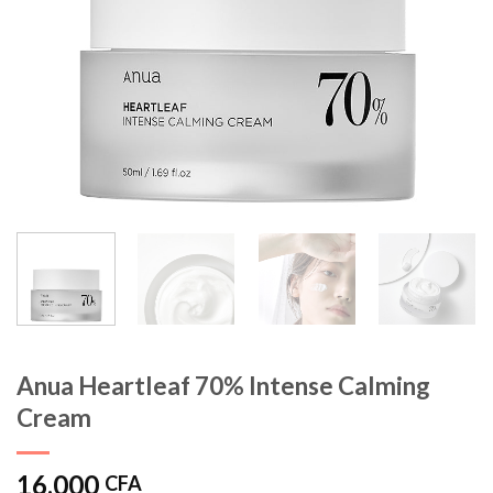
Anua Heartleaf 70% Intense Calming
Cream
16.000
CFA