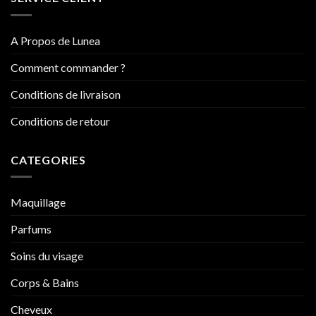
A Propos de Lunea
Comment commander ?
Conditions de livraison
Conditions de retour
CATEGORIES
Maquillage
Parfums
Soins du visage
Corps & Bains
Cheveux