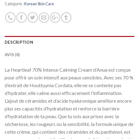
Catégorie :
Korean Skin Care
DESCRIPTION
AVIS (0)
La Heartleaf 70% Intense Calming Cream d’Anua est conçue
pour offrir un soin intensif aux peaux sensibles. Avec ses 70 %
d’extrait de Houttuynia Cordata, elle ne se contente pas
d’hydrater, elle calme aussi efficacement l’inflammation.
L’ajout de céramides et d’acide hyaluronique améliore encore
plus ses capacités d’hydratation et renforce la barrière
d’hydratation de ta peau. Que tu sois aux prises avec la
sécheresse, les rougeurs ou la sensibilité, la formule unique de
cette crème, qui contient des céramides et du panthénol, est