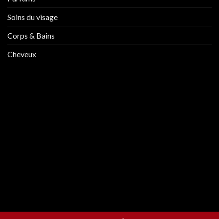
Soins du visage
Corps & Bains
Cheveux