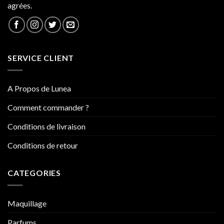
agrées.
SERVICE CLIENT
A Propos de Lunea
Comment commander ?
Conditions de livraison
Conditions de retour
CATEGORIES
Maquillage
Parfums