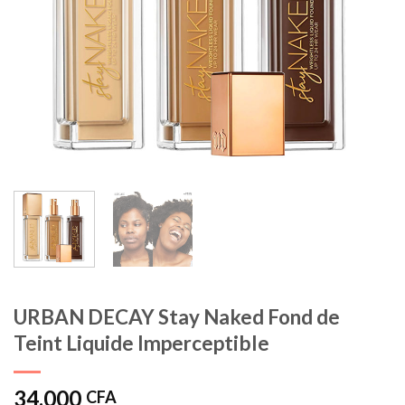
URBAN DECAY Stay Naked Fond de
Teint Liquide Imperceptible
34.000
CFA