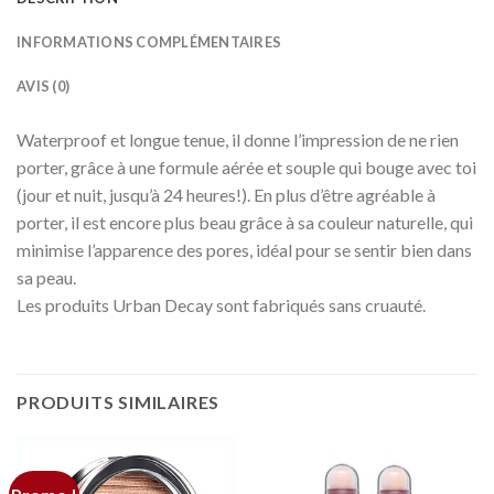
INFORMATIONS COMPLÉMENTAIRES
AVIS (0)
Waterproof et longue tenue, il donne l’impression de ne rien
porter, grâce à une formule aérée et souple qui bouge avec toi
(jour et nuit, jusqu’à 24 heures!). En plus d’être agréable à
porter, il est encore plus beau grâce à sa couleur naturelle, qui
minimise l’apparence des pores, idéal pour se sentir bien dans
sa peau.
Les produits Urban Decay sont fabriqués sans cruauté.
PRODUITS SIMILAIRES