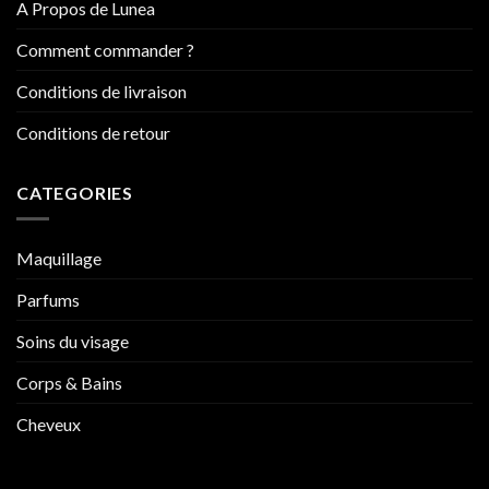
A Propos de Lunea
Comment commander ?
Conditions de livraison
Conditions de retour
CATEGORIES
Maquillage
Parfums
Soins du visage
Corps & Bains
Cheveux