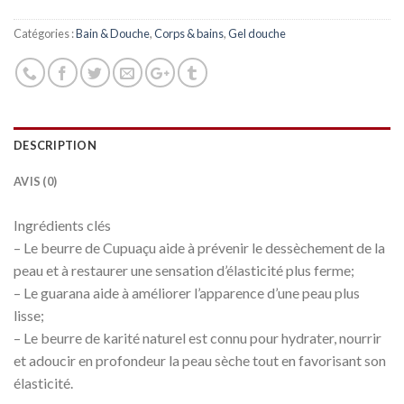
Catégories :
Bain & Douche
,
Corps & bains
,
Gel douche
DESCRIPTION
AVIS (0)
Ingrédients clés
– Le beurre de Cupuaçu aide à prévenir le dessèchement de la
peau et à restaurer une sensation d’élasticité plus ferme;
– Le guarana aide à améliorer l’apparence d’une peau plus
lisse;
– Le beurre de karité naturel est connu pour hydrater, nourrir
et adoucir en profondeur la peau sèche tout en favorisant son
élasticité.