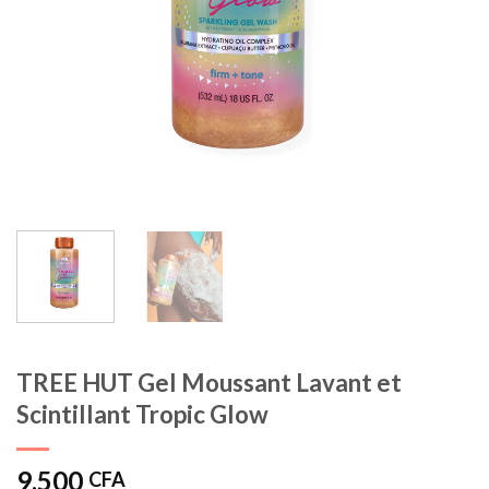
TREE HUT Gel Moussant Lavant et
Scintillant Tropic Glow
9.500
CFA