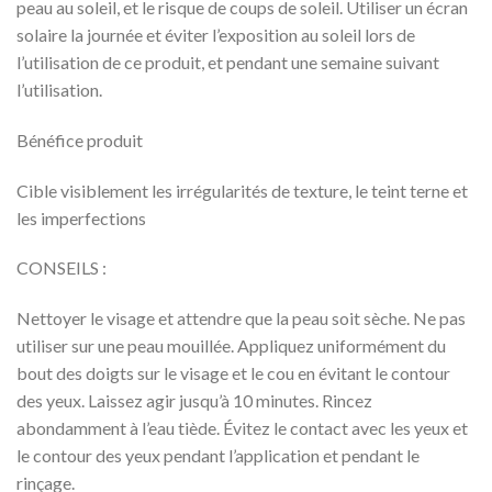
peau au soleil, et le risque de coups de soleil. Utiliser un écran
solaire la journée et éviter l’exposition au soleil lors de
l’utilisation de ce produit, et pendant une semaine suivant
l’utilisation.
Bénéfice produit
Cible visiblement les irrégularités de texture, le teint terne et
les imperfections
CONSEILS :
Nettoyer le visage et attendre que la peau soit sèche. Ne pas
utiliser sur une peau mouillée. Appliquez uniformément du
bout des doigts sur le visage et le cou en évitant le contour
des yeux. Laissez agir jusqu’à 10 minutes. Rincez
abondamment à l’eau tiède. Évitez le contact avec les yeux et
le contour des yeux pendant l’application et pendant le
rinçage.