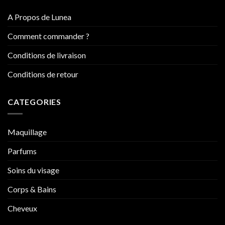
A Propos de Lunea
Comment commander ?
Conditions de livraison
Conditions de retour
CATEGORIES
Maquillage
Parfums
Soins du visage
Corps & Bains
Cheveux