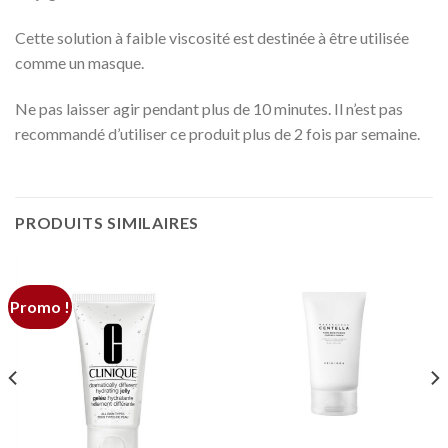
Cette solution à faible viscosité est destinée à être utilisée
comme un masque.
Ne pas laisser agir pendant plus de 10 minutes. Il n’est pas
recommandé d’utiliser ce produit plus de 2 fois par semaine.
PRODUITS SIMILAIRES
Promo !