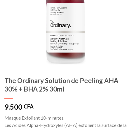
The Ordinary Solution de Peeling AHA
30% + BHA 2% 30ml
9.500
CFA
Masque Exfoliant 10-minutes.
Les Acides Alpha-Hydroxylés (AHA) exfolient la surface de la