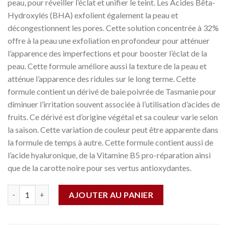
peau, pour réveiller l’éclat et unifier le teint. Les Acides Bêta-
Hydroxylés (BHA) exfolient également la peau et
décongestionnent les pores. Cette solution concentrée à 32%
offre à la peau une exfoliation en profondeur pour atténuer
l’apparence des imperfections et pour booster l’éclat de la
peau. Cette formule améliore aussi la texture de la peau et
atténue l’apparence des ridules sur le long terme. Cette
formule contient un dérivé de baie poivrée de Tasmanie pour
diminuer l’irritation souvent associée à l’utilisation d’acides de
fruits. Ce dérivé est d’origine végétal et sa couleur varie selon
la saison. Cette variation de couleur peut être apparente dans
la formule de temps à autre. Cette formule contient aussi de
l’acide hyaluronique, de la Vitamine B5 pro-réparation ainsi
que de la carotte noire pour ses vertus antioxydantes.
Quantité
AJOUTER AU PANIER