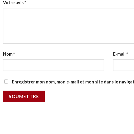
Votre avis
*
Nom
*
E-mail
*
Enregistrer mon nom, mon e-mail et mon site dans le navig