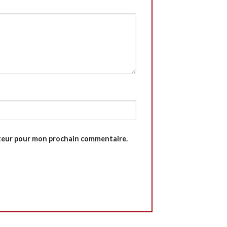
ateur pour mon prochain commentaire.