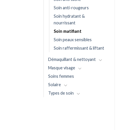
Soin anti-rougeurs
Soin hydratant &
nourrissant
Soin matifiant
Soin peaux sensibles
Soin raffermissant & liftant
Démaquillant & nettoyant
Masque visage
Soins femmes
Solaire
Types de soin