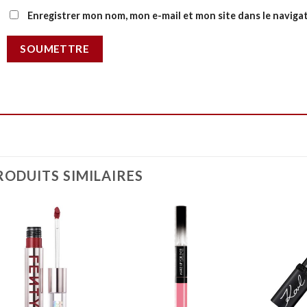
Enregistrer mon nom, mon e-mail et mon site dans le navig
RODUITS SIMILAIRES