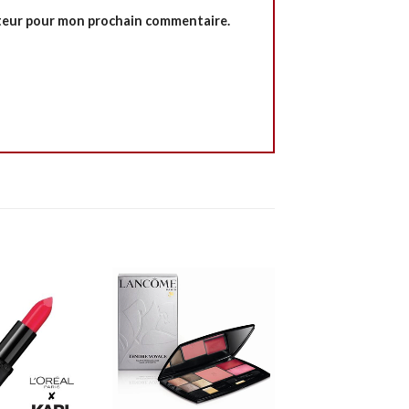
ateur pour mon prochain commentaire.
+