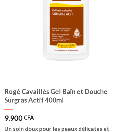
Rogé Cavaillès Gel Bain et Douche
Surgras Actif 400ml
9.900
CFA
Un soin doux pour les peaux délicates et