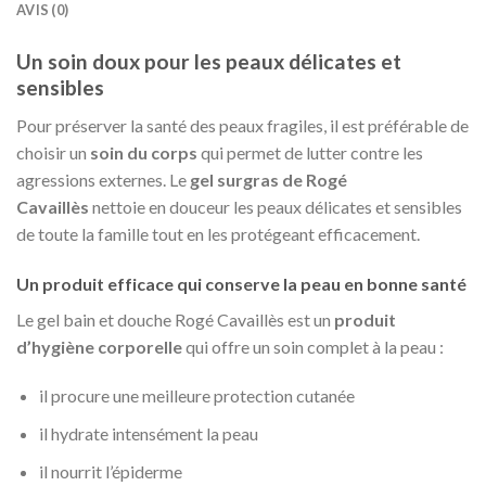
AVIS (0)
Un soin doux pour les peaux délicates et
sensibles
Pour préserver la santé des peaux fragiles, il est préférable de
choisir un
soin du corps
qui permet de lutter contre les
agressions externes. Le
gel surgras de Rogé
Cavaillès
nettoie en douceur les peaux délicates et sensibles
de toute la famille tout en les protégeant efficacement.
Un produit efficace qui conserve la peau en bonne santé
Le gel bain et douche Rogé Cavaillès est un
produit
d’hygiène corporelle
qui offre un soin complet à la peau :
il procure une meilleure protection cutanée
il hydrate intensément la peau
il nourrit l’épiderme