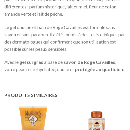
différentes : parfum historique, lait et miel, fleur de coton,
amande verte et lait de pêche.
Le gel douche et bain de Rogé Cavaillès est formulé sans
savon et sans paraben. Il a été soumis à des tests cliniques par
des dermatologues qui confirment que son utilisation est
possible sur les peaux sensibles.
Avec le
gel surgras
à base de
savon de Rogé Cavaillès
,
votre peau reste hydratée, douce et
protégée au quotidien
.
PRODUITS SIMILAIRES