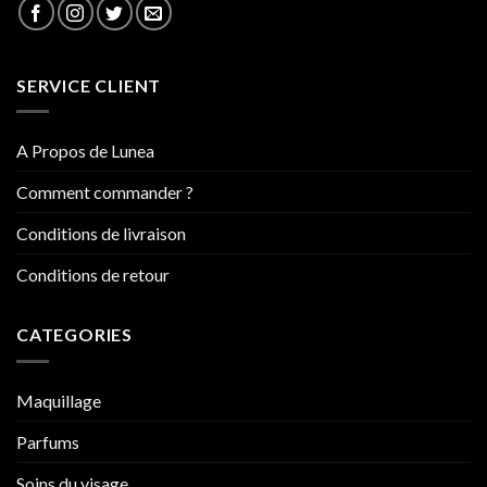
SERVICE CLIENT
A Propos de Lunea
Comment commander ?
Conditions de livraison
Conditions de retour
CATEGORIES
Maquillage
Parfums
Soins du visage