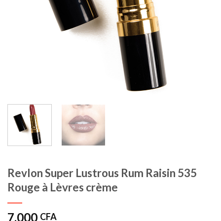
Revlon Super Lustrous Rum Raisin 535
Rouge à Lèvres crème
7.000
CFA