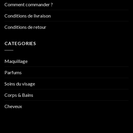
Comment commander ?
Conditions de livraison
Conditions de retour
CATEGORIES
Maquillage
Parfums
Soins du visage
Corps & Bains
Cheveux