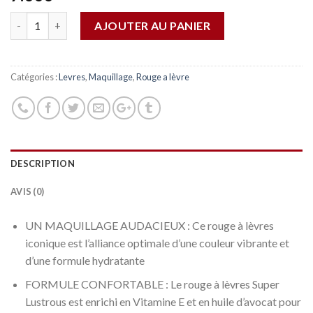
Quantité
AJOUTER AU PANIER
Catégories :
Levres
,
Maquillage
,
Rouge a lèvre
DESCRIPTION
AVIS (0)
UN MAQUILLAGE AUDACIEUX : Ce rouge à lèvres
iconique est l’alliance optimale d’une couleur vibrante et
d’une formule hydratante
FORMULE CONFORTABLE : Le rouge à lèvres Super
Lustrous est enrichi en Vitamine E et en huile d’avocat pour