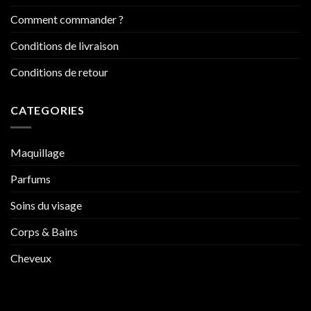
Comment commander ?
Conditions de livraison
Conditions de retour
CATEGORIES
Maquillage
Parfums
Soins du visage
Corps & Bains
Cheveux