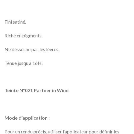
Fini satiné.
Riche en pigments.
Ne déssèche pas les lèvres.
Tenue jusqu’à 16H.
Teinte N°021 Partner in Wine.
Mode d’application :
Pour un rendu précis, utiliser l’applicateur pour définir les