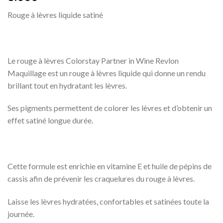
Rouge à lèvres liquide satiné
Le rouge à lèvres Colorstay Partner in Wine Revlon
Maquillage est un rouge à lèvres liquide qui donne un rendu
brillant tout en hydratant les lèvres.
Ses pigments permettent de colorer les lèvres et d’obtenir un
effet satiné longue durée.
Cette formule est enrichie en vitamine E et huile de pépins de
cassis afin de prévenir les craquelures du rouge à lèvres.
Laisse les lèvres hydratées, confortables et satinées toute la
journée.