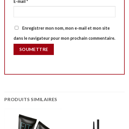
E-mail
*
Enregistrer mon nom, mon e-mail et mon site
dans le navigateur pour mon prochain commentaire.
PRODUITS SIMILAIRES