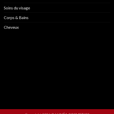
Soins du visage
Corps & Bains
Cheveux