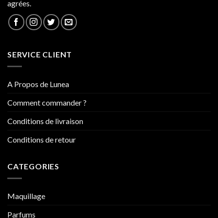
agrées.
SERVICE CLIENT
A Propos de Lunea
Comment commander ?
Conditions de livraison
Conditions de retour
CATEGORIES
Maquillage
Parfums