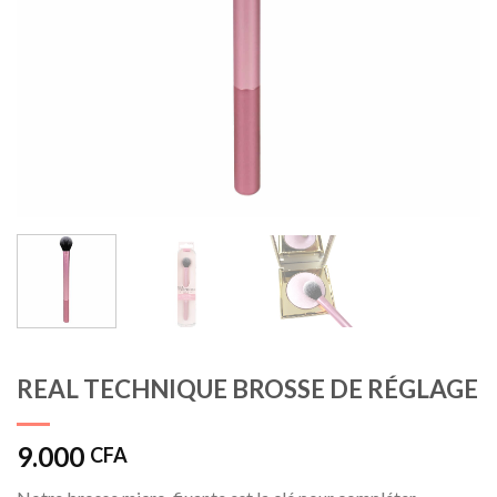
REAL TECHNIQUE BROSSE DE RÉGLAGE
9.000
CFA