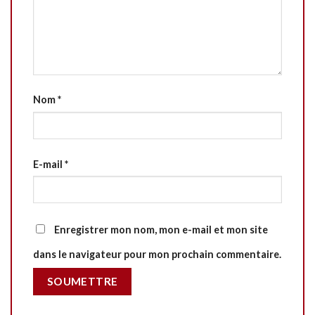
Nom
*
E-mail
*
Enregistrer mon nom, mon e-mail et mon site
dans le navigateur pour mon prochain commentaire.