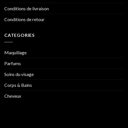
Conditions de livraison
Conditions de retour
CATEGORIES
Maquillage
Parfums
Soins du visage
Corps & Bains
Cheveux