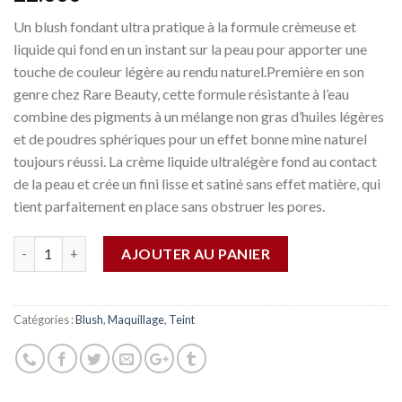
Un blush fondant ultra pratique à la formule crèmeuse et
liquide qui fond en un instant sur la peau pour apporter une
touche de couleur légère au rendu naturel.Première en son
genre chez Rare Beauty, cette formule résistante à l’eau
combine des pigments à un mélange non gras d’huiles légères
et de poudres sphériques pour un effet bonne mine naturel
toujours réussi. La crème liquide ultralégère fond au contact
de la peau et crée un fini lisse et satiné sans effet matière, qui
tient parfaitement en place sans obstruer les pores.
Quantité
AJOUTER AU PANIER
Catégories :
Blush
,
Maquillage
,
Teint