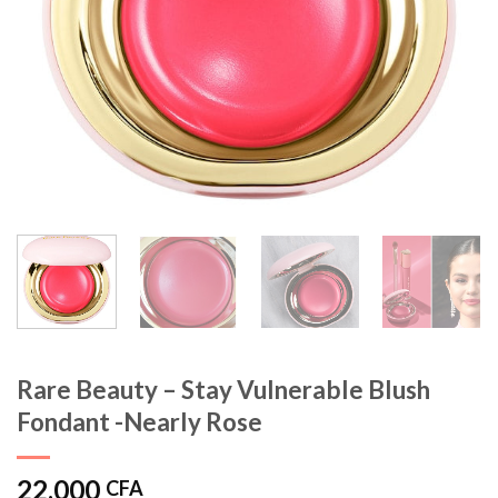
Rare Beauty – Stay Vulnerable Blush
Fondant -Nearly Rose
22.000
CFA