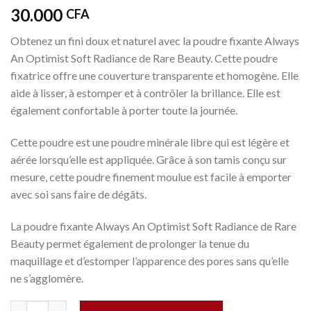
30.000
CFA
Obtenez un fini doux et naturel avec la poudre fixante Always
An Optimist Soft Radiance de Rare Beauty. Cette poudre
fixatrice offre une couverture transparente et homogène. Elle
aide à lisser, à estomper et à contrôler la brillance. Elle est
également confortable à porter toute la journée.
Cette poudre est une poudre minérale libre qui est légère et
aérée lorsqu’elle est appliquée. Grâce à son tamis conçu sur
mesure, cette poudre finement moulue est facile à emporter
avec soi sans faire de dégâts.
La poudre fixante Always An Optimist Soft Radiance de Rare
Beauty permet également de prolonger la tenue du
maquillage et d’estomper l’apparence des pores sans qu’elle
ne s’agglomère.
Quantité