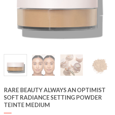
RARE BEAUTY ALWAYS AN OPTIMIST
SOFT RADIANCE SETTING POWDER
TEINTE MEDIUM