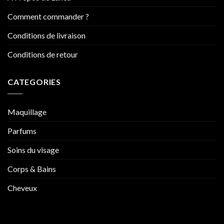
Comment commander ?
Conditions de livraison
Conditions de retour
CATEGORIES
Maquillage
Parfums
Soins du visage
Corps & Bains
Cheveux