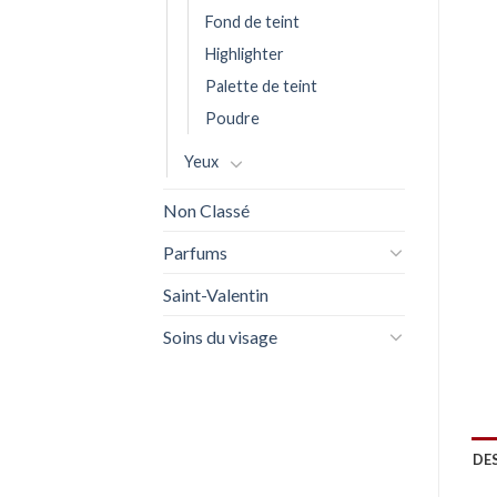
Fond de teint
Highlighter
Palette de teint
Poudre
Yeux
Non Classé
Parfums
Saint-Valentin
Soins du visage
DE