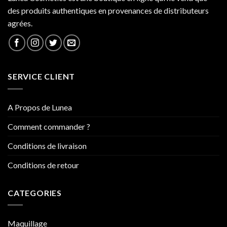
des produits authentiques en provenances de distributeurs
agrées.
SERVICE CLIENT
A Propos de Lunea
Comment commander ?
Conditions de livraison
Conditions de retour
CATEGORIES
Maquillage