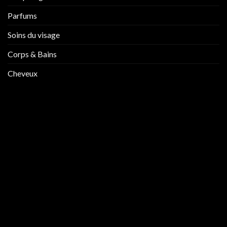
Parfums
Soins du visage
Corps & Bains
Cheveux