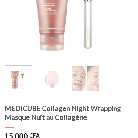
MEDICUBE Collagen Night Wrapping
Masque Nuit au Collagène
15.000
CFA