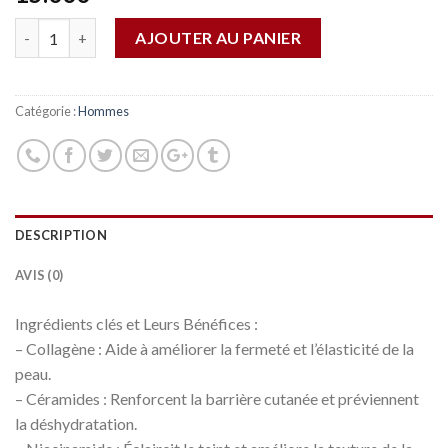
Quantité
AJOUTER AU PANIER
Catégorie :
Hommes
DESCRIPTION
AVIS (0)
Ingrédients clés et Leurs Bénéfices :
– Collagène : Aide à améliorer la fermeté et l’élasticité de la
peau.
– Céramides : Renforcent la barrière cutanée et préviennent
la déshydratation.