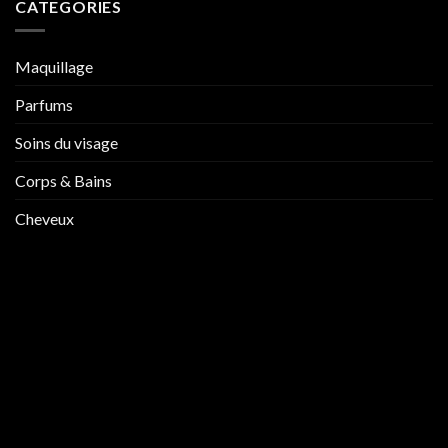
CATEGORIES
Maquillage
Parfums
Soins du visage
Corps & Bains
Cheveux