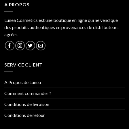
A PROPOS
Lunea Cosmetics est une boutique en ligne qui ne vend que
des produits authentiques en provenances de distributeurs
agrées.
SERVICE CLIENT
A Propos de Lunea
Comment commander ?
Conditions de livraison
Conditions de retour