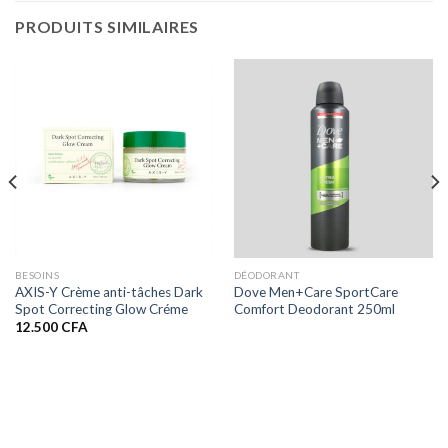
PRODUITS SIMILAIRES
BESOINS
DÉODORANT
AXIS-Y Crème anti-tâches Dark
Dove Men+Care SportCare
Spot Correcting Glow Créme
Comfort Deodorant 250ml
12.500
CFA