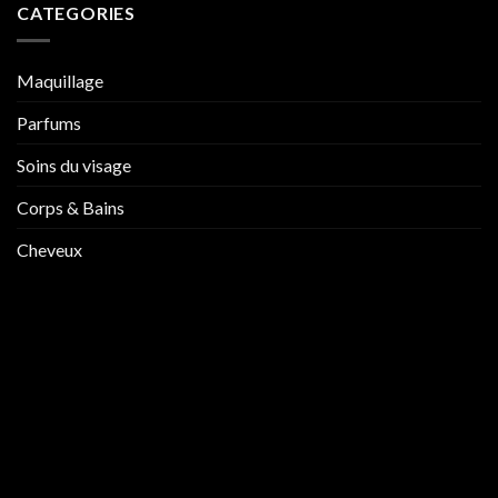
CATEGORIES
Maquillage
Parfums
Soins du visage
Corps & Bains
Cheveux