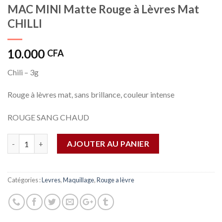
MAC MINI Matte Rouge à Lèvres Mat
CHILLI
10.000
CFA
Chili – 3g
Rouge à lèvres mat, sans brillance, couleur intense
ROUGE SANG CHAUD
Quantité
AJOUTER AU PANIER
Catégories :
Levres
,
Maquillage
,
Rouge a lèvre