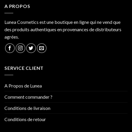
A PROPOS
Lunea Cosmetics est une boutique en ligne qui ne vend que
des produits authentiques en provenances de distributeurs
agrées.
SERVICE CLIENT
A Propos de Lunea
Comment commander ?
Conditions de livraison
Conditions de retour