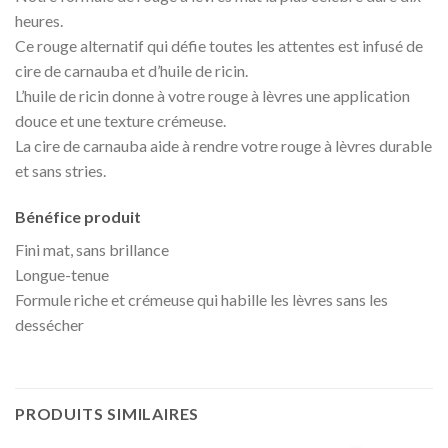
heures.
Ce rouge alternatif qui défie toutes les attentes est infusé de
cire de carnauba et d’huile de ricin.
L’huile de ricin donne à votre rouge à lèvres une application
douce et une texture crémeuse.
La cire de carnauba aide à rendre votre rouge à lèvres durable
et sans stries.
Bénéfice produit
Fini mat, sans brillance
Longue-tenue
Formule riche et crémeuse qui habille les lèvres sans les
dessécher
PRODUITS SIMILAIRES