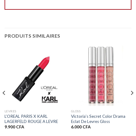
PRODUITS SIMILAIRES
LEVRES
GLOSS
L’OREAL PARIS X KARL
Victoria’s Secret Color Drama
LAGERFELD ROUGE A LEVRE
Eclat De Levres Gloss
9.900
CFA
6.000
CFA