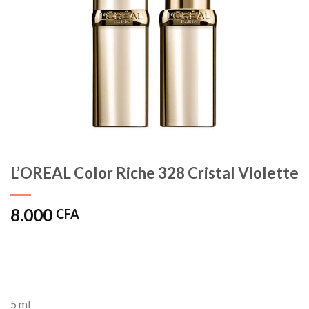
L’OREAL Color Riche 328 Cristal Violette
8.000
CFA
5 ml