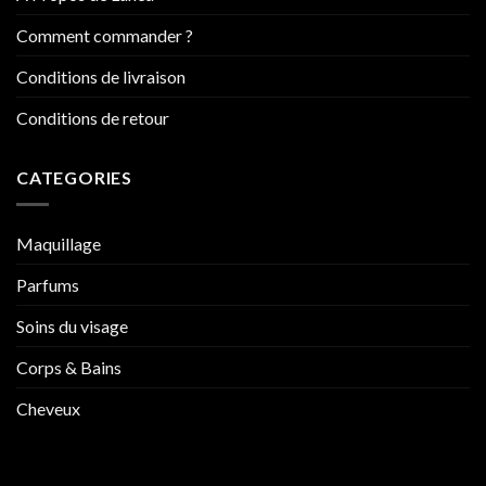
Comment commander ?
Conditions de livraison
Conditions de retour
CATEGORIES
Maquillage
Parfums
Soins du visage
Corps & Bains
Cheveux