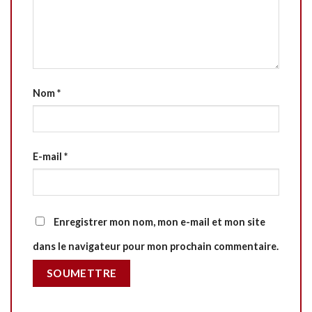
Nom
*
E-mail
*
Enregistrer mon nom, mon e-mail et mon site
dans le navigateur pour mon prochain commentaire.