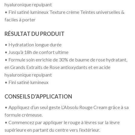
hyaluronique repulpant
• Fini satiné lumineux Texture crème Teintes universelles &
faciles à porter
RÉSULTAT DU PRODUIT
• Hydratation longue durée
• Jusqu’à 18h de confort ultime
• Formule soin enrichie de 30% de baume de rose hydratant,
en Grands Extraits de Rose antioxydants et en acide
hyaluronique repulpant
• Fini satiné lumineux
CONSEILS D’APPLICATION
• Appliquez d’un seul geste L’Absolu Rouge Cream grâce à sa
formule crémeuse.
• Commencez par appliquer le rouge à lèvres sur la lèvre
supérieure en partant du centre vers l’extérieur.