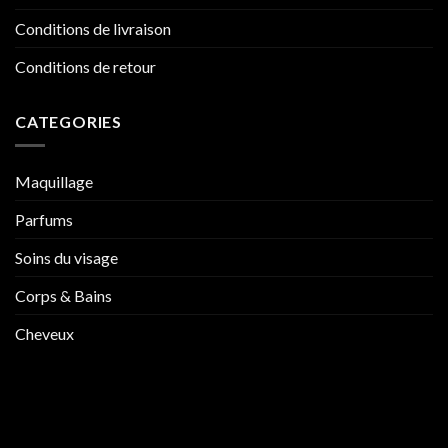
Conditions de livraison
Conditions de retour
CATEGORIES
Maquillage
Parfums
Soins du visage
Corps & Bains
Cheveux