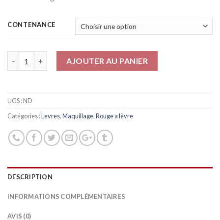
CONTENANCE
Quantité
AJOUTER AU PANIER
UGS :
ND
Catégories :
Levres
,
Maquillage
,
Rouge a lèvre
DESCRIPTION
INFORMATIONS COMPLÉMENTAIRES
AVIS (0)