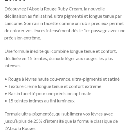
Découvrez l’Absolu Rouge Ruby Cream, la nouvelle
déclinaison au fini satiné, ultra pigmenté et longue tenue par
Lancôme. Son raisin facetté comme un rubis précieux permet
de colorer vos lèvres intensément dès le 1er passage avec une
précision extrême.
Une formule inédite qui combine longue tenue et confort,
déclinée en 15 teintes, du nude léger aux rouges les plus
intenses.
• Rouge à lèvres haute couvrance, ultra-pigmenté et satiné
• Texture crème longue tenue et confort extrême
• Raisin facetté pour une précision optimale
• 15 teintes intimes au fini lumineux
Formule ultra-pigmentée, qui sublimera vos lèvres avec
jusqu’à plus de 25% d’intensité que la formule classique de
L’Absolu Rouge.