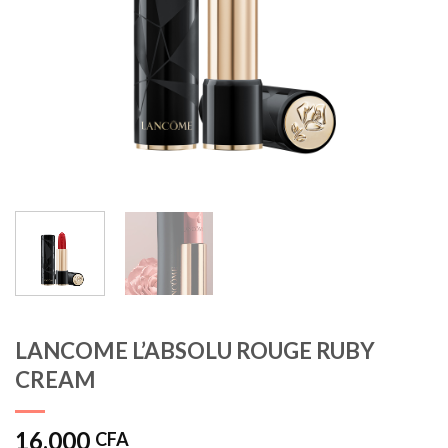
LANCOME L’ABSOLU ROUGE RUBY
CREAM
16.000
CFA