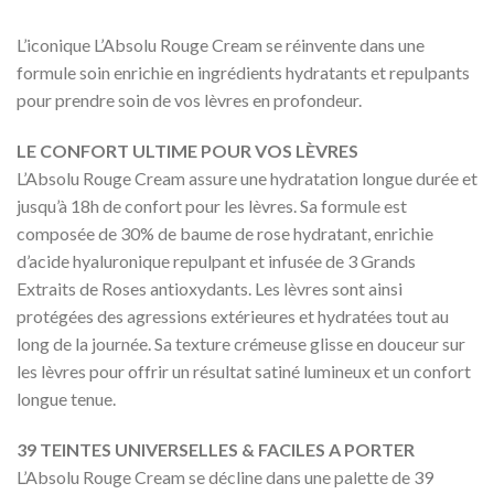
L’iconique L’Absolu Rouge Cream se réinvente dans une
formule soin enrichie en ingrédients hydratants et repulpants
pour prendre soin de vos lèvres en profondeur.
LE CONFORT ULTIME POUR VOS LÈVRES
L’Absolu Rouge Cream assure une hydratation longue durée et
jusqu’à 18h de confort pour les lèvres. Sa formule est
composée de 30% de baume de rose hydratant, enrichie
d’acide hyaluronique repulpant et infusée de 3 Grands
Extraits de Roses antioxydants. Les lèvres sont ainsi
protégées des agressions extérieures et hydratées tout au
long de la journée. Sa texture crémeuse glisse en douceur sur
les lèvres pour offrir un résultat satiné lumineux et un confort
longue tenue.
39 TEINTES UNIVERSELLES & FACILES A PORTER
L’Absolu Rouge Cream se décline dans une palette de 39