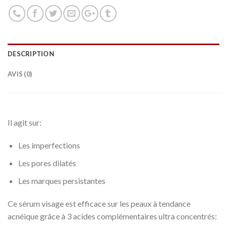
DESCRIPTION
AVIS (0)
Il agit sur:
Les imperfections
Les pores dilatés
Les marques persistantes
Ce sérum visage est efficace sur les peaux à tendance
acnéique grâce à 3 acides complémentaires ultra concentrés: