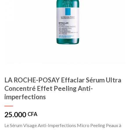
LA ROCHE-POSAY Effaclar Sérum Ultra
Concentré Effet Peeling Anti-
imperfections
25.000
CFA
Le Sérum Visage Anti-Imperfections Micro Peeling Peaux à