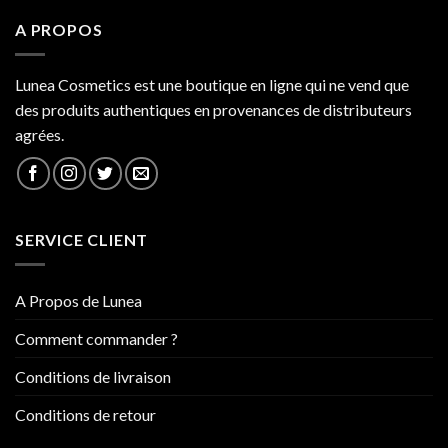
A PROPOS
Lunea Cosmetics est une boutique en ligne qui ne vend que
des produits authentiques en provenances de distributeurs
agrées.
SERVICE CLIENT
A Propos de Lunea
Comment commander ?
Conditions de livraison
Conditions de retour