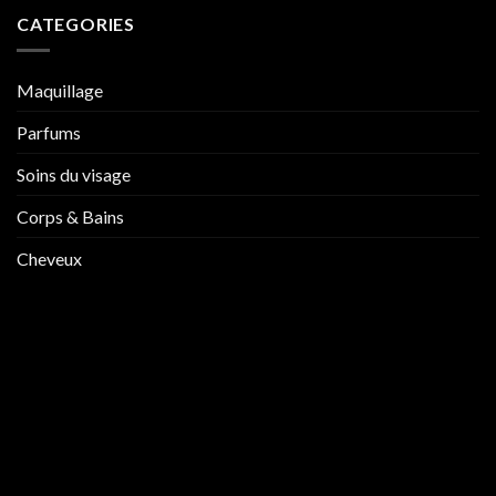
CATEGORIES
Maquillage
Parfums
Soins du visage
Corps & Bains
Cheveux