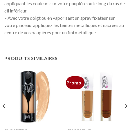
appliquant les couleurs sur votre paupière ou le long du ras de
cil inférieur.
– Avec votre doigt ou en vaporisant un spray fixateur sur
votre pinceau, appliquez les teintes métalliques et nacrées au
centre de vos paupières pour un fini métallique.
PRODUITS SIMILAIRES
Promo !