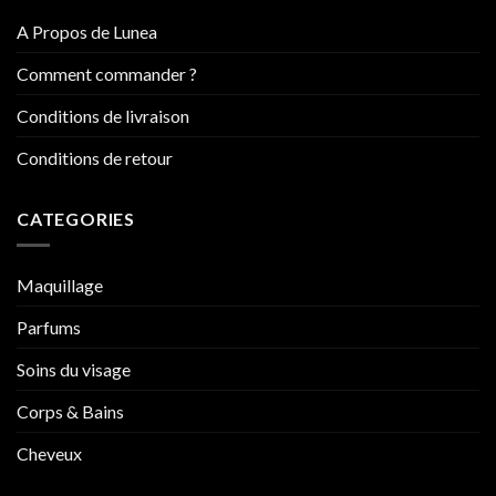
A Propos de Lunea
Comment commander ?
Conditions de livraison
Conditions de retour
CATEGORIES
Maquillage
Parfums
Soins du visage
Corps & Bains
Cheveux