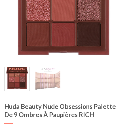
Huda Beauty Nude Obsessions Palette
De 9 Ombres À Paupières RICH