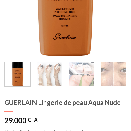
GUERLAIN Lingerie de peau Aqua Nude
29.000
CFA