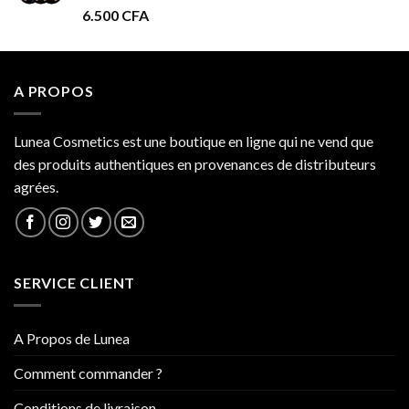
6.500
CFA
à
34.000 CFA
A PROPOS
Lunea Cosmetics est une boutique en ligne qui ne vend que
des produits authentiques en provenances de distributeurs
agrées.
SERVICE CLIENT
A Propos de Lunea
Comment commander ?
Conditions de livraison