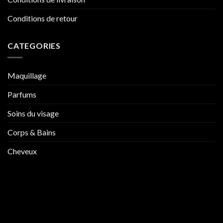
Conditions de retour
CATEGORIES
Maquillage
Parfums
Soins du visage
Corps & Bains
Cheveux