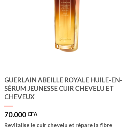
GUERLAIN ABEILLE ROYALE HUILE-EN-
SÉRUM JEUNESSE CUIR CHEVELU ET
CHEVEUX
70.000
CFA
Revitalise le cuir chevelu et répare la fibre