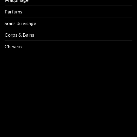
Parfums
Soins du visage
Corps & Bains
Cheveux