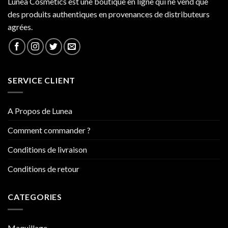
Lunea Cosmetics est une boutique en ligne qui ne vend que
des produits authentiques en provenances de distributeurs
agrées.
SERVICE CLIENT
A Propos de Lunea
Comment commander ?
Conditions de livraison
Conditions de retour
CATEGORIES
Maquillage