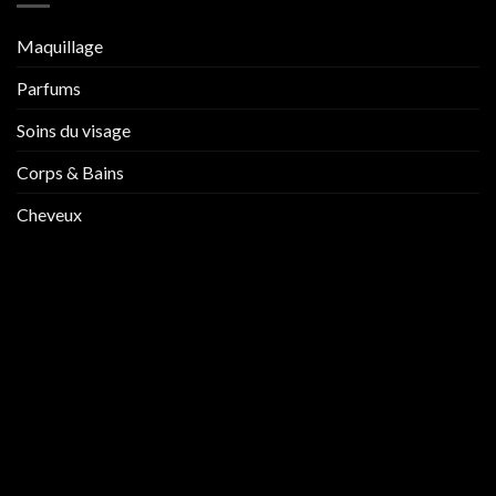
Maquillage
Parfums
Soins du visage
Corps & Bains
Cheveux