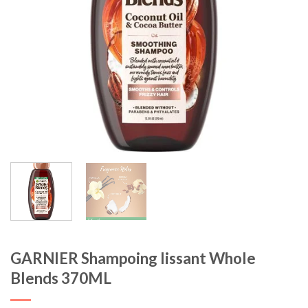
GARNIER Shampoing lissant Whole
Blends 370ML