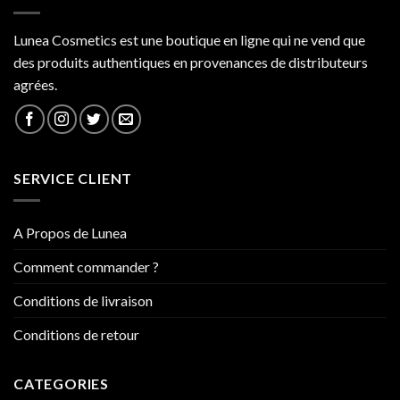
Lunea Cosmetics est une boutique en ligne qui ne vend que
des produits authentiques en provenances de distributeurs
agrées.
SERVICE CLIENT
A Propos de Lunea
Comment commander ?
Conditions de livraison
Conditions de retour
CATEGORIES