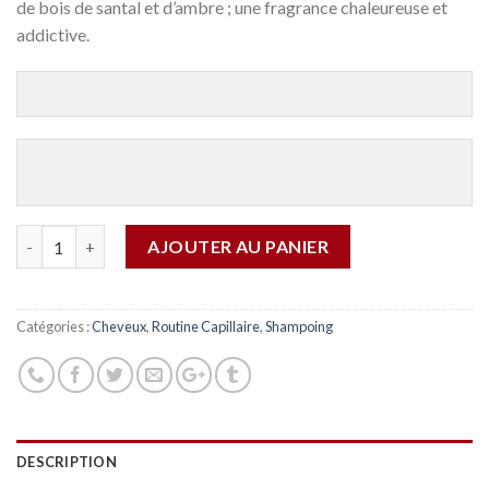
de bois de santal et d’ambre ; une fragrance chaleureuse et
addictive.
Quantité
AJOUTER AU PANIER
Catégories :
Cheveux
,
Routine Capillaire
,
Shampoing
DESCRIPTION